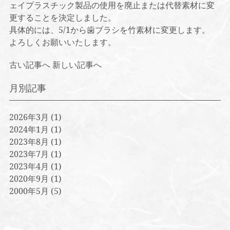
ェイプラスチック製品の使用を廃止または代替素材に変
更することを決定しました。
具体的には、5/1から歯ブラシを竹素材に変更します。
よろしくお願いいたします。
古い記事へ
新しい記事へ
月別記事
2026年3月
(1)
2024年1月
(1)
2023年8月
(1)
2023年7月
(1)
2023年4月
(1)
2020年9月
(1)
2000年5月
(5)