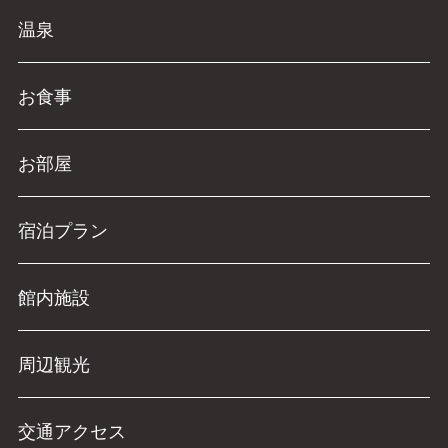
温泉
お食事
お部屋
宿泊プラン
館内施設
周辺観光
交通アクセス