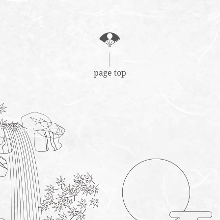
page top