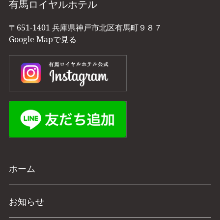
有馬ロイヤルホテル
〒651-1401 兵庫県神戸市北区有馬町９８７
Google Mapで見る
ホーム
お知らせ