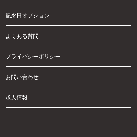
記念日オプション
よくある質問
プライバシーポリシー
お問い合わせ
求人情報