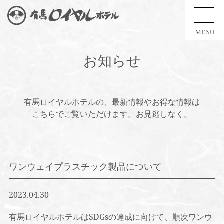
MENU
お知らせ
有馬ロイヤルホテルの、最新情報やお得な情報は
こちらでご覧いただけます。お見逃しなく。
ワンウェイプラスチック製品について
2023.04.30
有馬ロイヤルホテルはSDGsの達成に向けて、順次ワンウ