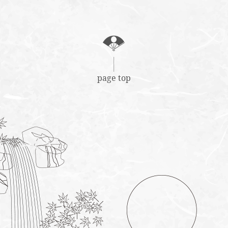
page top