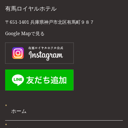
有馬ロイヤルホテル
〒651-1401 兵庫県神戸市北区有馬町９８７
Google Mapで見る
ホーム