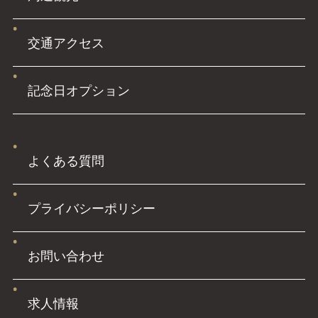
交通アクセス
記念日オプション
よくある質問
プライバシーポリシー
お問い合わせ
求人情報