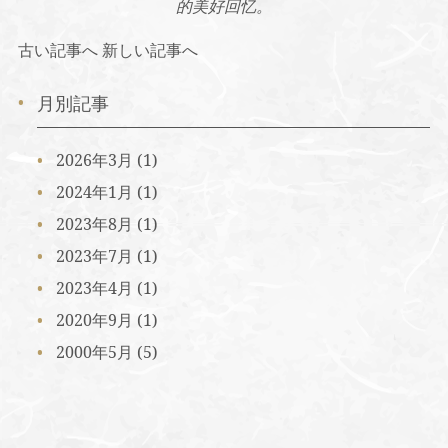
的美好回忆。
古い記事へ
新しい記事へ
月別記事
2026年3月
(1)
2024年1月
(1)
2023年8月
(1)
2023年7月
(1)
2023年4月
(1)
2020年9月
(1)
2000年5月
(5)