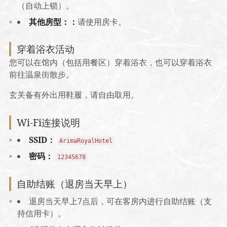
（自动上锁）。
其他房型：：
请使用房卡。
穿着浴衣活动
您可以在馆内（包括用餐区）穿着浴衣，也可以穿着浴衣
前往温泉街散步。
玄关备有外出用鞋履，请自由取用。
Wi-Fi连接说明
SSID：
ArimaRoyalHotel
密码：
12345678
自助结账（退房当天早上）
退房当天早上7点后，可在客房内进行自助结账（支
持信用卡）。