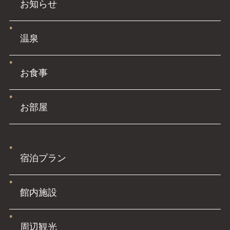
お知らせ
温泉
お食事
お部屋
宿泊プラン
館内施設
周辺観光